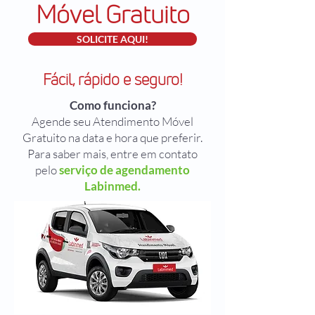
Móvel Gratuito
SOLICITE AQUI!
Fácil, rápido e seguro!
Como funciona?
Agende seu Atendimento Móvel
Gratuito na data e hora que preferir.
Para saber mais, entre em contato
pelo
serviço de agendamento
Labinmed.