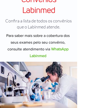
Labinmed
Confira a lista de todos os convênios
que o Labinmed atende.
Para saber mais sobre a cobertura dos
seus exames pelo seu convênio,
consulte atendimento via
WhatsApp
Labinmed